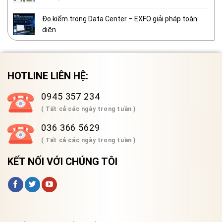
Đo kiểm trong Data Center – EXFO giải pháp toàn
diện
HOTLINE LIÊN HỆ:
0945 357 234
( Tất cả các ngày trong tuần )
036 366 5629
( Tất cả các ngày trong tuần )
KẾT NỐI VỚI CHÚNG TÔI