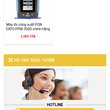
Máy đo công suất PON
EXFO PPM-350D chính hãng
Liên Hệ
HỖ TRỢ TRỰC TUYẾN
HOTLINE