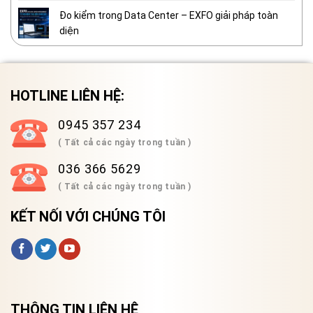
Đo kiểm trong Data Center – EXFO giải pháp toàn
diện
HOTLINE LIÊN HỆ:
0945 357 234
( Tất cả các ngày trong tuần )
036 366 5629
( Tất cả các ngày trong tuần )
KẾT NỐI VỚI CHÚNG TÔI
THÔNG TIN LIÊN HỆ