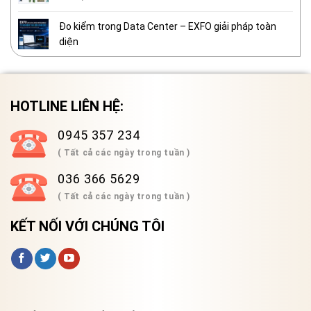
Đo kiểm trong Data Center – EXFO giải pháp toàn
diện
HOTLINE LIÊN HỆ:
0945 357 234
( Tất cả các ngày trong tuần )
036 366 5629
( Tất cả các ngày trong tuần )
KẾT NỐI VỚI CHÚNG TÔI