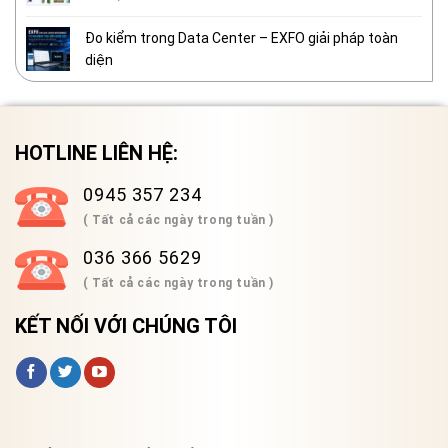
Đo kiểm trong Data Center – EXFO giải pháp toàn
diện
HOTLINE LIÊN HỆ:
0945 357 234
( Tất cả các ngày trong tuần )
036 366 5629
( Tất cả các ngày trong tuần )
KẾT NỐI VỚI CHÚNG TÔI