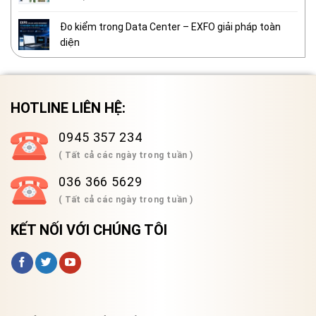
Đo kiểm trong Data Center – EXFO giải pháp toàn
diện
HOTLINE LIÊN HỆ:
0945 357 234
( Tất cả các ngày trong tuần )
036 366 5629
( Tất cả các ngày trong tuần )
KẾT NỐI VỚI CHÚNG TÔI