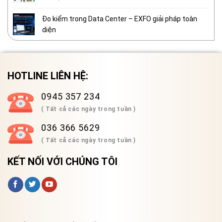
Đo kiểm trong Data Center – EXFO giải pháp toàn
diện
HOTLINE LIÊN HỆ:
0945 357 234
( Tất cả các ngày trong tuần )
036 366 5629
( Tất cả các ngày trong tuần )
KẾT NỐI VỚI CHÚNG TÔI