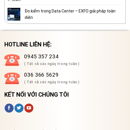
Đo kiểm trong Data Center – EXFO giải pháp toàn
diện
HOTLINE LIÊN HỆ:
0945 357 234
( Tất cả các ngày trong tuần )
036 366 5629
( Tất cả các ngày trong tuần )
KẾT NỐI VỚI CHÚNG TÔI