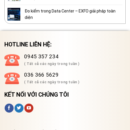
Đo kiểm trong Data Center – EXFO giải pháp toàn
diện
HOTLINE LIÊN HỆ:
0945 357 234
( Tất cả các ngày trong tuần )
036 366 5629
( Tất cả các ngày trong tuần )
KẾT NỐI VỚI CHÚNG TÔI