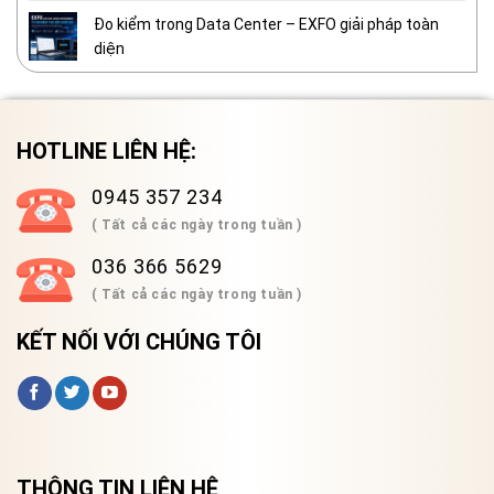
Đo kiểm trong Data Center – EXFO giải pháp toàn
diện
HOTLINE LIÊN HỆ:
0945 357 234
( Tất cả các ngày trong tuần )
036 366 5629
( Tất cả các ngày trong tuần )
KẾT NỐI VỚI CHÚNG TÔI
THÔNG TIN LIÊN HỆ