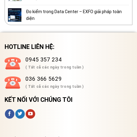
Đo kiểm trong Data Center – EXFO giải pháp toàn
diện
HOTLINE LIÊN HỆ:
0945 357 234
( Tất cả các ngày trong tuần )
036 366 5629
( Tất cả các ngày trong tuần )
KẾT NỐI VỚI CHÚNG TÔI