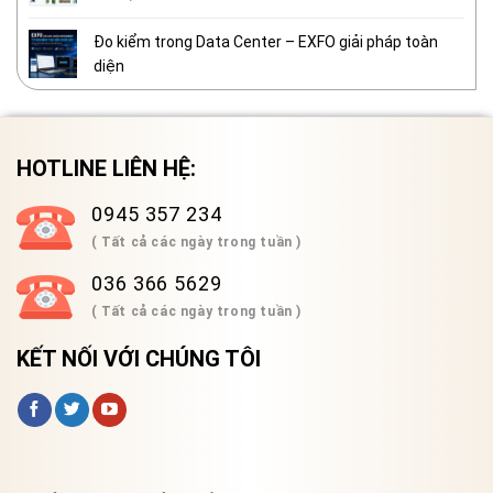
Đo kiểm trong Data Center – EXFO giải pháp toàn
diện
HOTLINE LIÊN HỆ:
0945 357 234
( Tất cả các ngày trong tuần )
036 366 5629
( Tất cả các ngày trong tuần )
KẾT NỐI VỚI CHÚNG TÔI