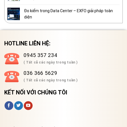
Đo kiểm trong Data Center – EXFO giải pháp toàn
diện
HOTLINE LIÊN HỆ:
0945 357 234
( Tất cả các ngày trong tuần )
036 366 5629
( Tất cả các ngày trong tuần )
KẾT NỐI VỚI CHÚNG TÔI