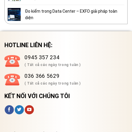
Đo kiểm trong Data Center – EXFO giải pháp toàn
diện
HOTLINE LIÊN HỆ:
0945 357 234
( Tất cả các ngày trong tuần )
036 366 5629
( Tất cả các ngày trong tuần )
KẾT NỐI VỚI CHÚNG TÔI