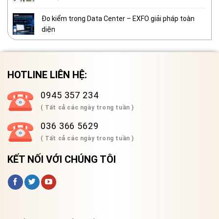
Đo kiểm trong Data Center – EXFO giải pháp toàn
diện
HOTLINE LIÊN HỆ:
0945 357 234
( Tất cả các ngày trong tuần )
036 366 5629
( Tất cả các ngày trong tuần )
KẾT NỐI VỚI CHÚNG TÔI