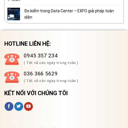
Đo kiểm trong Data Center – EXFO giải pháp toàn
diện
HOTLINE LIÊN HỆ:
0945 357 234
( Tất cả các ngày trong tuần )
036 366 5629
( Tất cả các ngày trong tuần )
KẾT NỐI VỚI CHÚNG TÔI