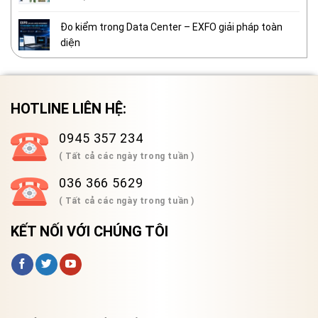
Đo kiểm trong Data Center – EXFO giải pháp toàn
diện
HOTLINE LIÊN HỆ:
0945 357 234
( Tất cả các ngày trong tuần )
036 366 5629
( Tất cả các ngày trong tuần )
KẾT NỐI VỚI CHÚNG TÔI