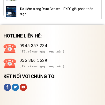
Đo kiểm trong Data Center – EXFO giải pháp toàn
diện
HOTLINE LIÊN HỆ:
0945 357 234
( Tất cả các ngày trong tuần )
036 366 5629
( Tất cả các ngày trong tuần )
KẾT NỐI VỚI CHÚNG TÔI