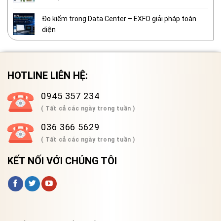
Đo kiểm trong Data Center – EXFO giải pháp toàn
diện
HOTLINE LIÊN HỆ:
0945 357 234
( Tất cả các ngày trong tuần )
036 366 5629
( Tất cả các ngày trong tuần )
KẾT NỐI VỚI CHÚNG TÔI