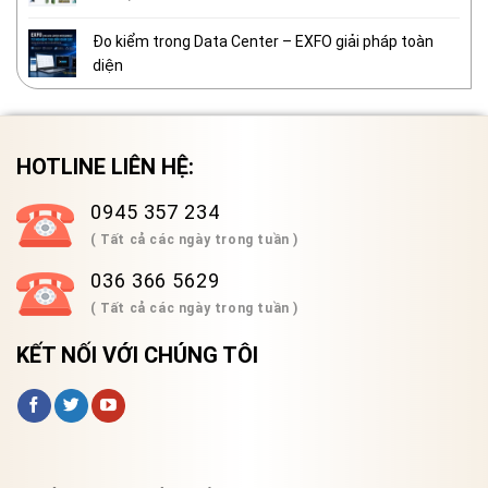
Đo kiểm trong Data Center – EXFO giải pháp toàn
diện
HOTLINE LIÊN HỆ:
0945 357 234
( Tất cả các ngày trong tuần )
036 366 5629
( Tất cả các ngày trong tuần )
KẾT NỐI VỚI CHÚNG TÔI