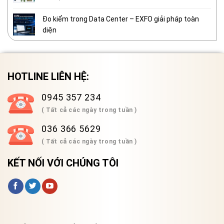
Đo kiểm trong Data Center – EXFO giải pháp toàn
diện
HOTLINE LIÊN HỆ:
0945 357 234
( Tất cả các ngày trong tuần )
036 366 5629
( Tất cả các ngày trong tuần )
KẾT NỐI VỚI CHÚNG TÔI