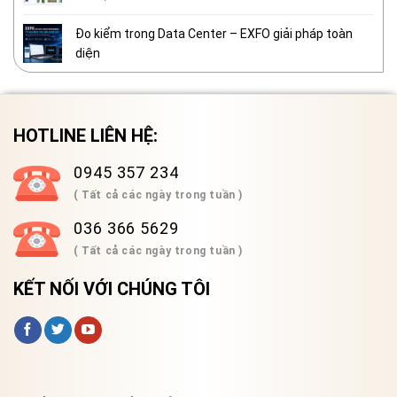
Đo kiểm trong Data Center – EXFO giải pháp toàn
diện
HOTLINE LIÊN HỆ:
0945 357 234
( Tất cả các ngày trong tuần )
036 366 5629
( Tất cả các ngày trong tuần )
KẾT NỐI VỚI CHÚNG TÔI