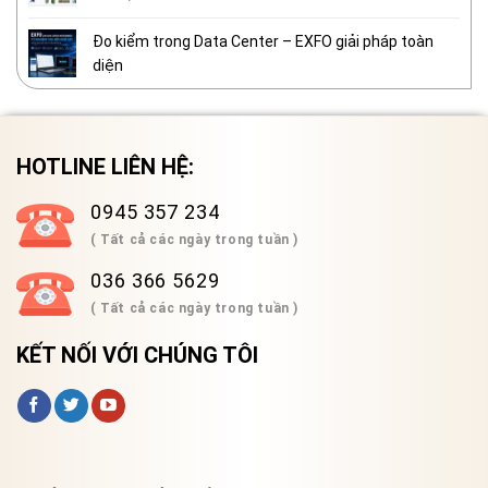
Đo kiểm trong Data Center – EXFO giải pháp toàn
diện
HOTLINE LIÊN HỆ:
0945 357 234
( Tất cả các ngày trong tuần )
036 366 5629
( Tất cả các ngày trong tuần )
KẾT NỐI VỚI CHÚNG TÔI