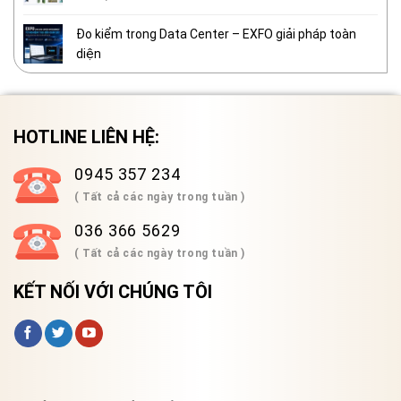
Đo kiểm trong Data Center – EXFO giải pháp toàn
diện
HOTLINE LIÊN HỆ:
0945 357 234
( Tất cả các ngày trong tuần )
036 366 5629
( Tất cả các ngày trong tuần )
KẾT NỐI VỚI CHÚNG TÔI