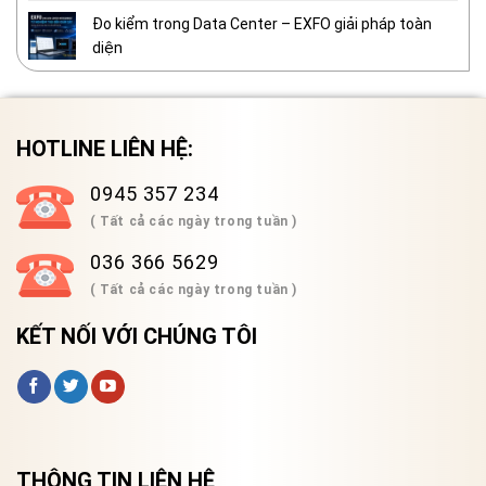
Đo kiểm trong Data Center – EXFO giải pháp toàn
diện
HOTLINE LIÊN HỆ:
0945 357 234
( Tất cả các ngày trong tuần )
036 366 5629
( Tất cả các ngày trong tuần )
KẾT NỐI VỚI CHÚNG TÔI
THÔNG TIN LIÊN HỆ