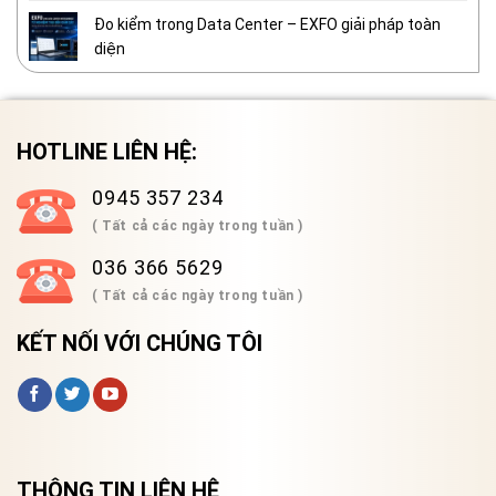
Đo kiểm trong Data Center – EXFO giải pháp toàn
diện
HOTLINE LIÊN HỆ:
0945 357 234
( Tất cả các ngày trong tuần )
036 366 5629
( Tất cả các ngày trong tuần )
KẾT NỐI VỚI CHÚNG TÔI
THÔNG TIN LIÊN HỆ