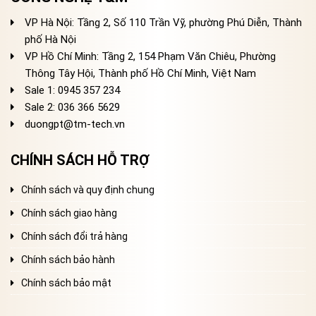
VP Hà Nội: Tầng 2, Số 110 Trần Vỹ, phường Phú Diễn, Thành
phố Hà Nội
VP Hồ Chí Minh: Tầng 2, 154 Phạm Văn Chiêu, Phường
Thông Tây Hội, Thành phố Hồ Chí Minh, Việt Nam
Sale 1: 0945 357 234
Sale 2
: 036 366 5629
duongpt@tm-tech.vn
CHÍNH SÁCH HỖ TRỢ
Chính sách và quy định chung
Chính sách giao hàng
Chính sách đổi trả hàng
Chính sách bảo hành
Chính sách bảo mật