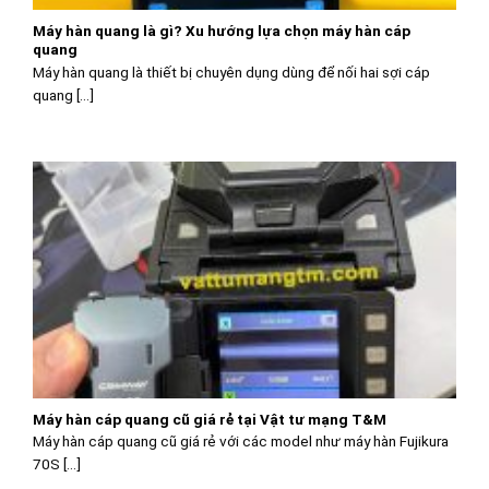
Máy hàn quang là gì? Xu hướng lựa chọn máy hàn cáp
quang
Máy hàn quang là thiết bị chuyên dụng dùng để nối hai sợi cáp
quang [...]
Máy hàn cáp quang cũ giá rẻ tại Vật tư mạng T&M
Máy hàn cáp quang cũ giá rẻ với các model như máy hàn Fujikura
70S [...]