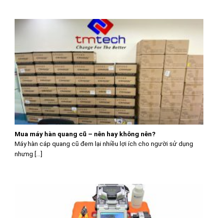
Mua máy hàn quang cũ – nên hay không nên?
Máy hàn cáp quang cũ đem lại nhiều lợi ích cho người sử dụng
nhưng [...]