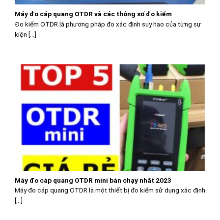
Máy đo cáp quang OTDR và các thông số đo kiểm
Đo kiểm OTDR là phương pháp đo xác định suy hao của từng sự
kiện [...]
Máy đo cáp quang OTDR mini bán chạy nhất 2023
Máy đo cáp quang OTDR là một thiết bị đo kiểm sử dụng xác định
[...]