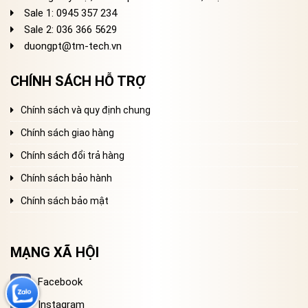
Sale 1: 0945 357 234
Sale 2
: 036 366 5629
duongpt@tm-tech.vn
CHÍNH SÁCH HỖ TRỢ
Chính sách và quy định chung
Chính sách giao hàng
Chính sách đổi trả hàng
Chính sách bảo hành
Chính sách bảo mật
MẠNG XÃ HỘI
Facebook
Instagram