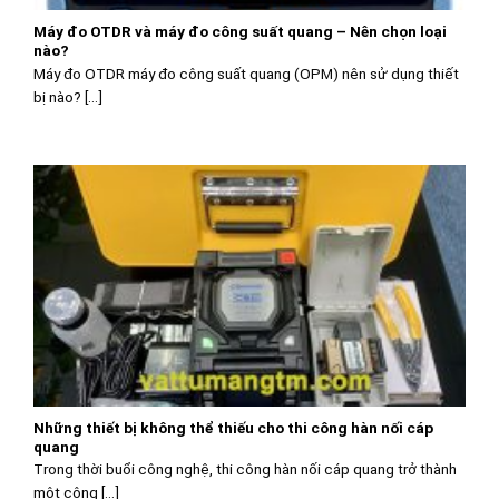
Máy đo OTDR và máy đo công suất quang – Nên chọn loại
nào?
Máy đo OTDR máy đo công suất quang (OPM) nên sử dụng thiết
bị nào? [...]
Những thiết bị không thể thiếu cho thi công hàn nối cáp
quang
Trong thời buổi công nghệ, thi công hàn nối cáp quang trở thành
một công [...]