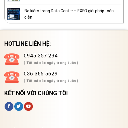
Đo kiểm trong Data Center – EXFO giải pháp toàn
diện
HOTLINE LIÊN HỆ:
0945 357 234
( Tất cả các ngày trong tuần )
036 366 5629
( Tất cả các ngày trong tuần )
KẾT NỐI VỚI CHÚNG TÔI