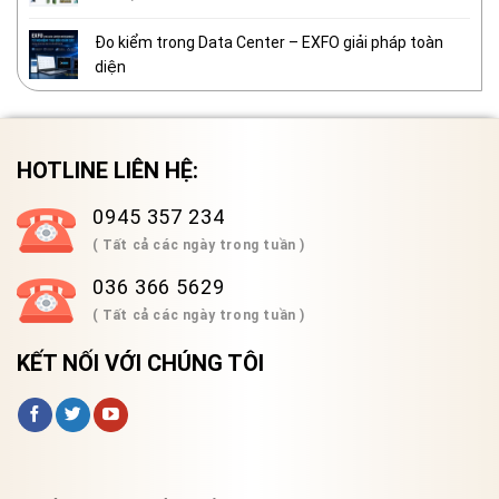
Đo kiểm trong Data Center – EXFO giải pháp toàn
diện
HOTLINE LIÊN HỆ:
0945 357 234
( Tất cả các ngày trong tuần )
036 366 5629
( Tất cả các ngày trong tuần )
KẾT NỐI VỚI CHÚNG TÔI