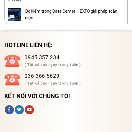
Đo kiểm trong Data Center – EXFO giải pháp toàn
diện
HOTLINE LIÊN HỆ:
0945 357 234
( Tất cả các ngày trong tuần )
036 366 5629
( Tất cả các ngày trong tuần )
KẾT NỐI VỚI CHÚNG TÔI