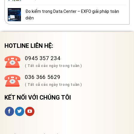
Đo kiểm trong Data Center – EXFO giải pháp toàn
diện
HOTLINE LIÊN HỆ:
0945 357 234
( Tất cả các ngày trong tuần )
036 366 5629
( Tất cả các ngày trong tuần )
KẾT NỐI VỚI CHÚNG TÔI