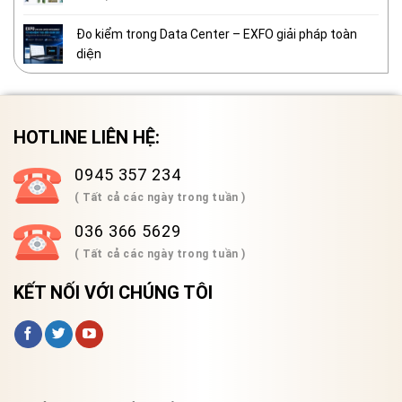
Đo kiểm trong Data Center – EXFO giải pháp toàn
diện
HOTLINE LIÊN HỆ:
0945 357 234
( Tất cả các ngày trong tuần )
036 366 5629
( Tất cả các ngày trong tuần )
KẾT NỐI VỚI CHÚNG TÔI