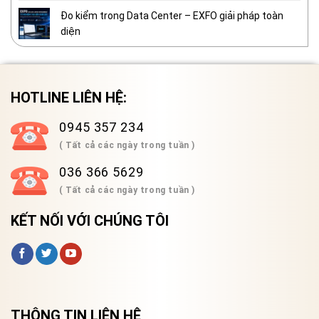
Đo kiểm trong Data Center – EXFO giải pháp toàn
diện
HOTLINE LIÊN HỆ:
0945 357 234
( Tất cả các ngày trong tuần )
036 366 5629
( Tất cả các ngày trong tuần )
KẾT NỐI VỚI CHÚNG TÔI
THÔNG TIN LIÊN HỆ