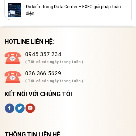
Đo kiểm trong Data Center – EXFO giải pháp toàn
diện
HOTLINE LIÊN HỆ:
0945 357 234
( Tất cả các ngày trong tuần )
036 366 5629
( Tất cả các ngày trong tuần )
KẾT NỐI VỚI CHÚNG TÔI
THÔNG TIN LIÊN HỆ