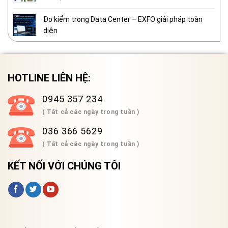
Đo kiểm trong Data Center – EXFO giải pháp toàn
diện
HOTLINE LIÊN HỆ:
0945 357 234
( Tất cả các ngày trong tuần )
036 366 5629
( Tất cả các ngày trong tuần )
KẾT NỐI VỚI CHÚNG TÔI