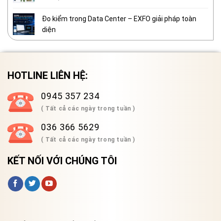
Đo kiểm trong Data Center – EXFO giải pháp toàn
diện
HOTLINE LIÊN HỆ:
0945 357 234
( Tất cả các ngày trong tuần )
036 366 5629
( Tất cả các ngày trong tuần )
KẾT NỐI VỚI CHÚNG TÔI