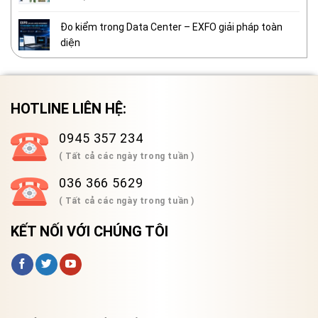
Đo kiểm trong Data Center – EXFO giải pháp toàn
diện
HOTLINE LIÊN HỆ:
0945 357 234
( Tất cả các ngày trong tuần )
036 366 5629
( Tất cả các ngày trong tuần )
KẾT NỐI VỚI CHÚNG TÔI