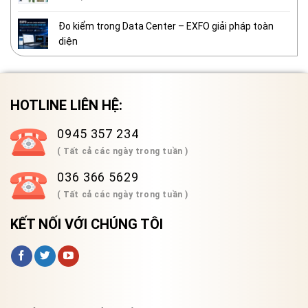
Đo kiểm trong Data Center – EXFO giải pháp toàn
diện
HOTLINE LIÊN HỆ:
0945 357 234
( Tất cả các ngày trong tuần )
036 366 5629
( Tất cả các ngày trong tuần )
KẾT NỐI VỚI CHÚNG TÔI