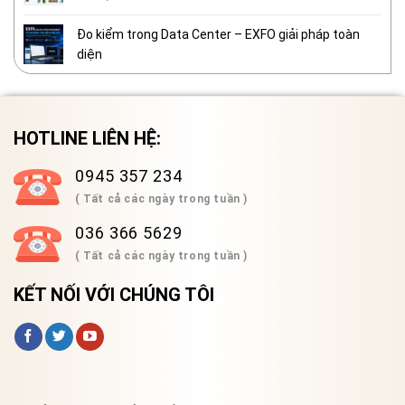
Đo kiểm trong Data Center – EXFO giải pháp toàn
diện
HOTLINE LIÊN HỆ:
0945 357 234
( Tất cả các ngày trong tuần )
036 366 5629
( Tất cả các ngày trong tuần )
KẾT NỐI VỚI CHÚNG TÔI