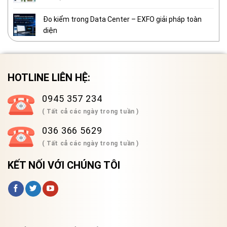
Đo kiểm trong Data Center – EXFO giải pháp toàn
diện
HOTLINE LIÊN HỆ:
0945 357 234
( Tất cả các ngày trong tuần )
036 366 5629
( Tất cả các ngày trong tuần )
KẾT NỐI VỚI CHÚNG TÔI