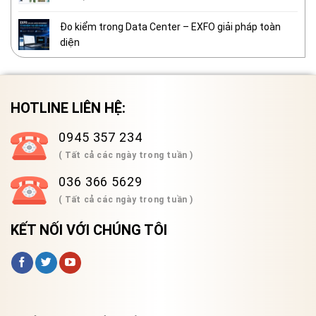
Đo kiểm trong Data Center – EXFO giải pháp toàn
diện
HOTLINE LIÊN HỆ:
0945 357 234
( Tất cả các ngày trong tuần )
036 366 5629
( Tất cả các ngày trong tuần )
KẾT NỐI VỚI CHÚNG TÔI