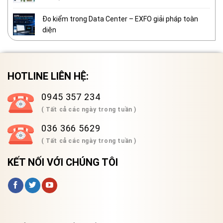
Đo kiểm trong Data Center – EXFO giải pháp toàn
diện
HOTLINE LIÊN HỆ:
0945 357 234
( Tất cả các ngày trong tuần )
036 366 5629
( Tất cả các ngày trong tuần )
KẾT NỐI VỚI CHÚNG TÔI