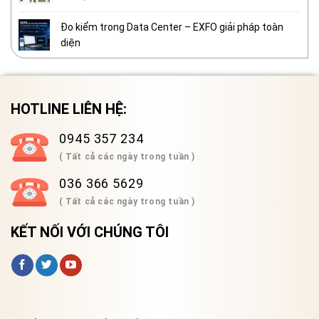
Đo kiểm trong Data Center – EXFO giải pháp toàn
diện
HOTLINE LIÊN HỆ:
0945 357 234
( Tất cả các ngày trong tuần )
036 366 5629
( Tất cả các ngày trong tuần )
KẾT NỐI VỚI CHÚNG TÔI