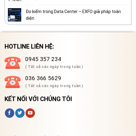
Đo kiểm trong Data Center – EXFO giải pháp toàn
diện
HOTLINE LIÊN HỆ:
0945 357 234
( Tất cả các ngày trong tuần )
036 366 5629
( Tất cả các ngày trong tuần )
KẾT NỐI VỚI CHÚNG TÔI