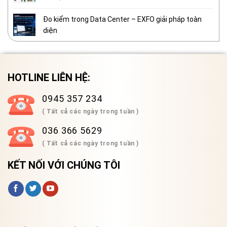
Đo kiểm trong Data Center – EXFO giải pháp toàn
diện
HOTLINE LIÊN HỆ:
0945 357 234
( Tất cả các ngày trong tuần )
036 366 5629
( Tất cả các ngày trong tuần )
KẾT NỐI VỚI CHÚNG TÔI