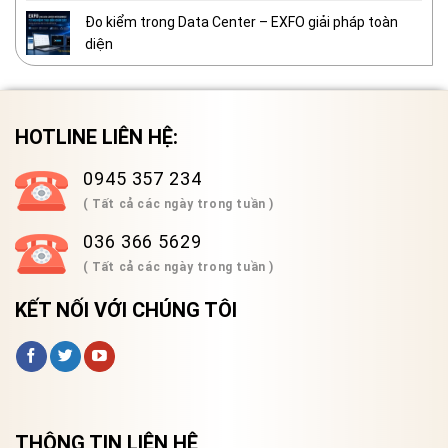
Đo kiểm trong Data Center – EXFO giải pháp toàn
diện
HOTLINE LIÊN HỆ:
0945 357 234
( Tất cả các ngày trong tuần )
036 366 5629
( Tất cả các ngày trong tuần )
KẾT NỐI VỚI CHÚNG TÔI
THÔNG TIN LIÊN HỆ