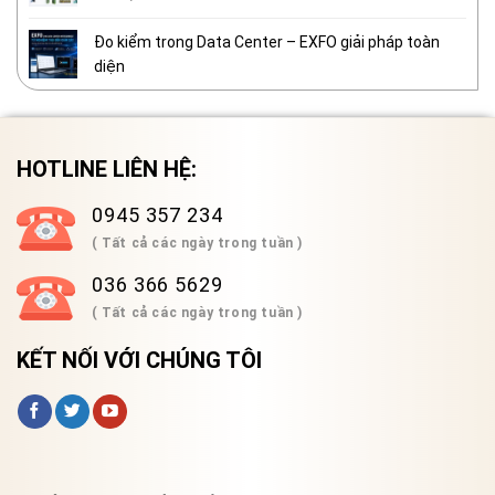
Đo kiểm trong Data Center – EXFO giải pháp toàn
diện
HOTLINE LIÊN HỆ:
0945 357 234
( Tất cả các ngày trong tuần )
036 366 5629
( Tất cả các ngày trong tuần )
KẾT NỐI VỚI CHÚNG TÔI