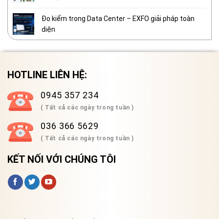
Đo kiểm trong Data Center – EXFO giải pháp toàn
diện
HOTLINE LIÊN HỆ:
0945 357 234
( Tất cả các ngày trong tuần )
036 366 5629
( Tất cả các ngày trong tuần )
KẾT NỐI VỚI CHÚNG TÔI